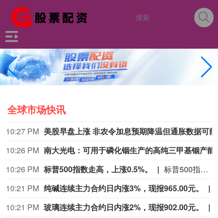
全球市场快讯
10:27 PM
美股早
10:26 PM
南大光电：可用于磷化铟
10:26 PM
标普500指数走高，上涨0.5%。
标普500指数走高，上涨0.5%。
10:21 PM
纯碱连续主力合约日内涨3%，现报965.00元。
10:21 PM
玻璃连续主力合约日内涨2%，现报902.00元。