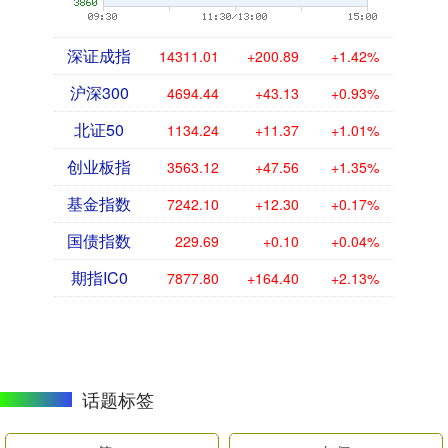
深证成指
14311.01
+200.89
+1.42%
沪深300
4694.44
+43.13
+0.93%
北证50
1134.24
+11.37
+1.01%
创业板指
3563.12
+47.56
+1.35%
基金指数
7242.10
+12.30
+0.17%
国债指数
229.69
+0.10
+0.04%
期指IC0
7877.80
+164.40
+2.13%
话题标签